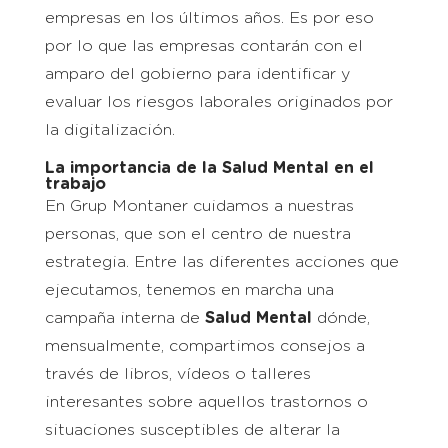
empresas en los últimos años. Es por eso
por lo que las empresas contarán con el
amparo del gobierno para identificar y
evaluar los riesgos laborales originados por
la digitalización.
La importancia de la Salud Mental en el
trabajo
En Grup Montaner cuidamos a nuestras
personas, que son el centro de nuestra
estrategia. Entre las diferentes acciones que
ejecutamos, tenemos en marcha una
campaña interna de
Salud Mental
dónde,
mensualmente, compartimos consejos a
través de libros, vídeos o talleres
interesantes sobre aquellos trastornos o
situaciones susceptibles de alterar la