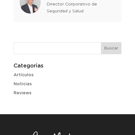
Director Corporativo de
Seguridad y Salud
Buscar
Categorías
Artículos
Noticias
Reviews