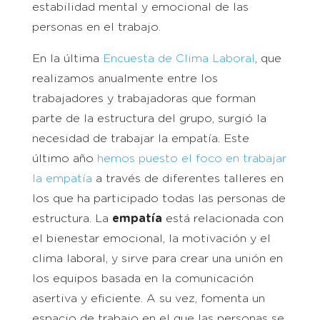
estabilidad mental y emocional de las
personas en el trabajo.
En la última
Encuesta de Clima Laboral
, que
realizamos anualmente entre los
trabajadores y trabajadoras que forman
parte de la estructura del grupo, surgió la
necesidad de trabajar la empatía. Este
último año
hemos puesto el foco en trabajar
la empatía
a través de diferentes talleres en
los que ha participado todas las personas de
estructura. La
empatía
está relacionada con
el bienestar emocional, la motivación y el
clima laboral, y sirve para crear una unión en
los equipos basada en la comunicación
asertiva y eficiente. A su vez, fomenta un
espacio de trabajo en el que las personas se