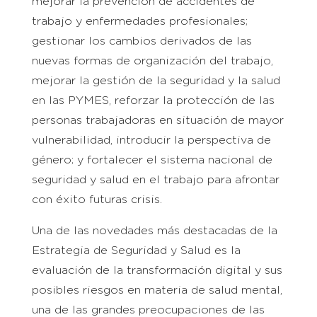
mejorar la prevención de accidentes de
trabajo y enfermedades profesionales;
gestionar los cambios derivados de las
nuevas formas de organización del trabajo,
mejorar la gestión de la seguridad y la salud
en las PYMES, reforzar la protección de las
personas trabajadoras en situación de mayor
vulnerabilidad, introducir la perspectiva de
género; y fortalecer el sistema nacional de
seguridad y salud en el trabajo para afrontar
con éxito futuras crisis.
Una de las novedades más destacadas de la
Estrategia de Seguridad y Salud es la
evaluación de la transformación digital y sus
posibles riesgos en materia de salud mental,
una de las grandes preocupaciones de las