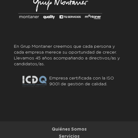
En Grup Montaner creemos que cada persona y
cada empresa merece su oportunidad de crecer.
Llevamos 45 años acompañando a directivos/as y
candidatos/as.
Empresa certificada con la ISO
9001 de gestión de calidad.
Quiénes Somos
Servicios