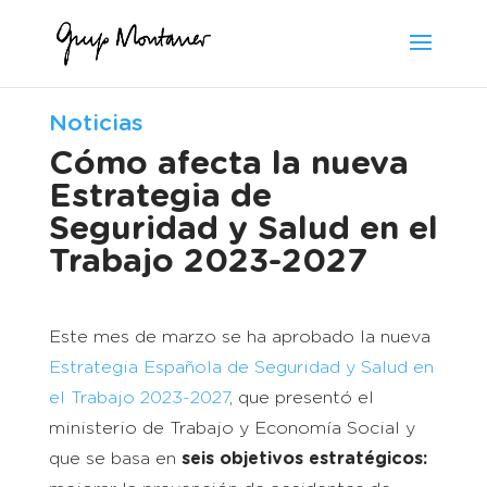
Noticias
Cómo afecta la nueva
Estrategia de
Seguridad y Salud en el
Trabajo 2023-2027
Este mes de marzo se ha aprobado la nueva
Estrategia Española de Seguridad y Salud en
el Trabajo 2023-2027
, que presentó el
ministerio de Trabajo y Economía Social y
que se basa en
seis objetivos estratégicos: