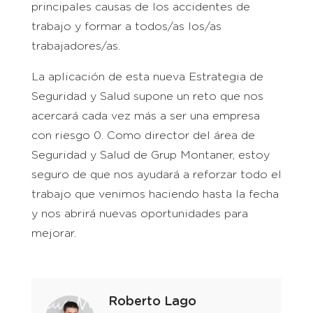
principales causas de los accidentes de
trabajo y formar a todos/as los/as
trabajadores/as.
La aplicación de esta nueva Estrategia de
Seguridad y Salud supone un reto que nos
acercará cada vez más a ser una empresa
con riesgo 0. Como director del área de
Seguridad y Salud de Grup Montaner, estoy
seguro de que nos ayudará a reforzar todo el
trabajo que venimos haciendo hasta la fecha
y nos abrirá nuevas oportunidades para
mejorar.
Roberto Lago