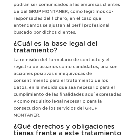
podrán ser comunicados a las empresas clientes
de del GRUP MONTANER, como legítimos co-
responsables del fichero, en el caso que
entendamos se ajustan al perfil profesional
buscado por dichos clientes.
¿Cuál es la base legal del
tratamiento?
La remisión del formulario de contacto y el
registro de usuarios como candidatos, una son
acciones positivas e inequívocas de
consentimiento para el tratamiento de los
datos, en la medida que sea necesario para el
cumplimiento de las finalidades aquí expresadas
y como requisito legal necesario para la
consecución de los servicios del GRUP
MONTANER.
¿Qué derechos y obligaciones
tienes frente a este tratamiento