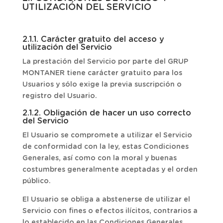
UTILIZACIÓN DEL SERVICIO
2.1.1. Carácter gratuito del acceso y
utilización del Servicio
La prestación del Servicio por parte del GRUP
MONTANER tiene carácter gratuito para los
Usuarios y sólo exige la previa suscripción o
registro del Usuario.
2.1.2. Obligación de hacer un uso correcto
del Servicio
El Usuario se compromete a utilizar el Servicio
de conformidad con la ley, estas Condiciones
Generales, así como con la moral y buenas
costumbres generalmente aceptadas y el orden
público.
El Usuario se obliga a abstenerse de utilizar el
Servicio con fines o efectos ilícitos, contrarios a
lo establecido en las Condiciones Generales,