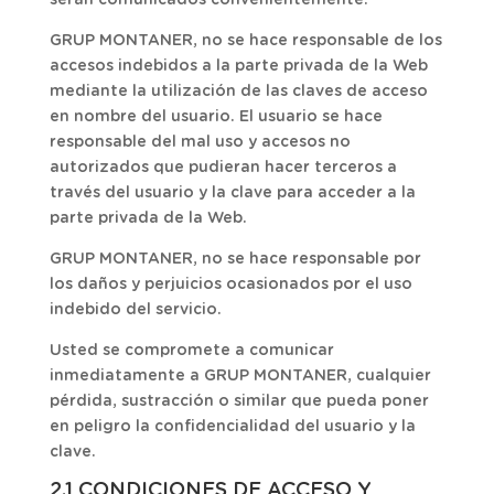
serán comunicados convenientemente.
GRUP MONTANER, no se hace responsable de los
accesos indebidos a la parte privada de la Web
mediante la utilización de las claves de acceso
en nombre del usuario. El usuario se hace
responsable del mal uso y accesos no
autorizados que pudieran hacer terceros a
través del usuario y la clave para acceder a la
parte privada de la Web.
GRUP MONTANER, no se hace responsable por
los daños y perjuicios ocasionados por el uso
indebido del servicio.
Usted se compromete a comunicar
inmediatamente a GRUP MONTANER, cualquier
pérdida, sustracción o similar que pueda poner
en peligro la confidencialidad del usuario y la
clave.
2.1 CONDICIONES DE ACCESO Y