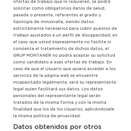
ofertas de trabajo que lo requieran, se podrá
solicitar como obligatorios datos de salud,
pasada o presente, referentes al grado y
tipología de minusvalía, siendo datos
estrictamente necesarios para cubrir puestos de
trabajo ajustados a un perfil de discapacidad; en
el caso que usted expresamente no facilite ni
consienta el tratamiento de dichos datos, el
GRUP MONTANER no podrá aceptar su solicitud
como candidato a esas ofertas de trabajo. En
caso de que el Usuario que quiera acceder a los
servicios de la página web se encuentre
incapacitado legalmente, será su representante
legal quien facilitará sus datos. Los datos
personales del representante legal serán
tratados de la misma forma y con la misma
finalidad que los de los Usuarios, aplicándosele
la misma política de privacidad.
Datos obtenidos por otros