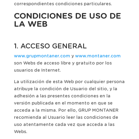
correspondientes condiciones particulares.
CONDICIONES DE USO DE
LA WEB
1. ACCESO GENERAL
www.grupmontaner.com
y
www.montaner.com
son Webs de acceso libre y gratuito por los
usuarios de Internet.
La utilización de esta Web por cualquier persona
atribuye la condición de Usuario del sitio, y la
adhesión a las presentes condiciones en la
versión publicada en el momento en que se
acceda a la misma. Por ello, GRUP MONTANER
recomienda al Usuario leer las condiciones de
uso atentamente cada vez que acceda a las
Webs.