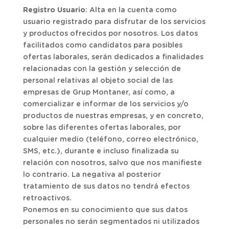
Registro Usuario
: Alta en la cuenta como
usuario registrado para disfrutar de los servicios
y productos ofrecidos por nosotros. Los datos
facilitados como candidatos para posibles
ofertas laborales, serán dedicados a finalidades
relacionadas con la gestión y selección de
personal relativas al objeto social de las
empresas de Grup Montaner, así como, a
comercializar e informar de los servicios y/o
productos de nuestras empresas, y en concreto,
sobre las diferentes ofertas laborales, por
cualquier medio (teléfono, correo electrónico,
SMS, etc.), durante e incluso finalizada su
relación con nosotros, salvo que nos manifieste
lo contrario. La negativa al posterior
tratamiento de sus datos no tendrá efectos
retroactivos.
Ponemos en su conocimiento que sus datos
personales no serán segmentados ni utilizados