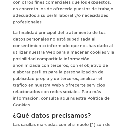
con otros fines comerciales que los expuestos,
en concreto los de ofrecerle puestos de trabajo
adecuados a su perfil laboral y/o necesidades
profesionales.
La finalidad principal del tratamiento de tus
datos personales no está supeditada al
consentimiento informado que nos has dado al
utilizar nuestra Web para almacenar cookies y la
posibilidad compartir la información
anonimizada con terceros, con el objetivo de
elaborar perfiles para la personalización de
publicidad propia y de terceros, analizar el
tráfico en nuestra Web y ofrecerte servicios
relacionados con redes sociales. Para más
información, consulta aquí nuestra Política de
Cookies.
¿Qué datos precisamos?
Las casillas marcadas con el símbolo [*] son de