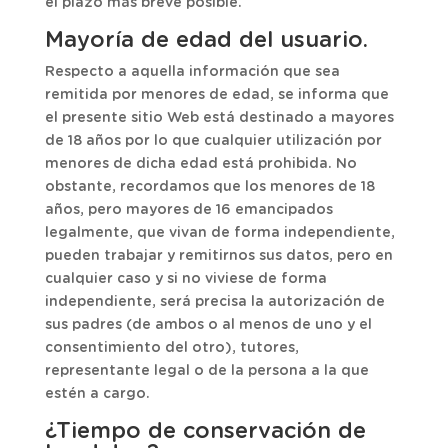
el plazo más breve posible.
Mayoría de edad del usuario.
Respecto a aquella información que sea
remitida por menores de edad, se informa que
el presente sitio Web está destinado a mayores
de 18 años por lo que cualquier utilización por
menores de dicha edad está prohibida. No
obstante, recordamos que los menores de 18
años, pero mayores de 16 emancipados
legalmente, que vivan de forma independiente,
pueden trabajar y remitirnos sus datos, pero en
cualquier caso y si no viviese de forma
independiente, será precisa la autorización de
sus padres (de ambos o al menos de uno y el
consentimiento del otro), tutores,
representante legal o de la persona a la que
estén a cargo.
¿Tiempo de conservación de