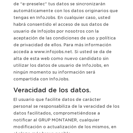
de “e-preselec” tus datos se sincronizarán
automáticamente con los datos originarios que
tengas en InfoJobs. En cualquier caso, usted
habrá consentido el acceso de sus datos de
usuario de Infojobs por nosotros con la
aceptación de las condiciones de uso y política
de privacidad de ellos. Para más información
acceda a www.infojobs.net. Si usted se da de
alta de esta web como nuevo candidato sin
utilizar los datos de usuario de InfoJobs, en
ningún momento su información será
compartida con InfoJobs.
Veracidad de los datos.
El usuario que facilite datos de carácter
personal se responsabiliza de la veracidad de los
datos facilitados, comprometiéndose a
notificar al GRUP MONTANER, cualquier
modificación o actualización de los mismos, en