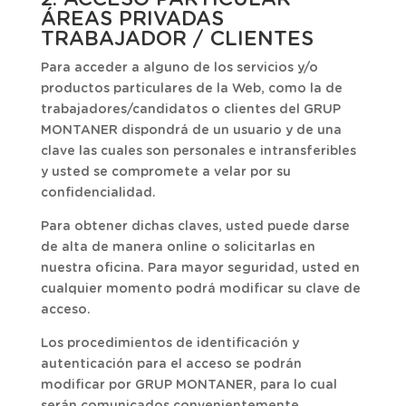
ÁREAS PRIVADAS
TRABAJADOR / CLIENTES
Para acceder a alguno de los servicios y/o
productos particulares de la Web, como la de
trabajadores/candidatos o clientes del GRUP
MONTANER dispondrá de un usuario y de una
clave las cuales son personales e intransferibles
y usted se compromete a velar por su
confidencialidad.
Para obtener dichas claves, usted puede darse
de alta de manera online o solicitarlas en
nuestra oficina. Para mayor seguridad, usted en
cualquier momento podrá modificar su clave de
acceso.
Los procedimientos de identificación y
autenticación para el acceso se podrán
modificar por GRUP MONTANER, para lo cual