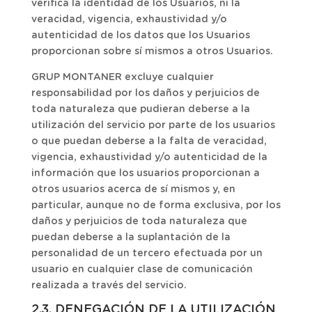
verifica la identidad de los Usuarios, ni la
veracidad, vigencia, exhaustividad y/o
autenticidad de los datos que los Usuarios
proporcionan sobre sí mismos a otros Usuarios.
GRUP MONTANER excluye cualquier
responsabilidad por los daños y perjuicios de
toda naturaleza que pudieran deberse a la
utilización del servicio por parte de los usuarios
o que puedan deberse a la falta de veracidad,
vigencia, exhaustividad y/o autenticidad de la
información que los usuarios proporcionan a
otros usuarios acerca de sí mismos y, en
particular, aunque no de forma exclusiva, por los
daños y perjuicios de toda naturaleza que
puedan deberse a la suplantación de la
personalidad de un tercero efectuada por un
usuario en cualquier clase de comunicación
realizada a través del servicio.
2.3. DENEGACIÓN DE LA UTILIZACIÓN