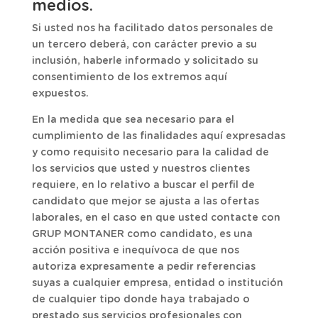
medios.
Si usted nos ha facilitado datos personales de
un tercero deberá, con carácter previo a su
inclusión, haberle informado y solicitado su
consentimiento de los extremos aquí
expuestos.
En la medida que sea necesario para el
cumplimiento de las finalidades aquí expresadas
y como requisito necesario para la calidad de
los servicios que usted y nuestros clientes
requiere, en lo relativo a buscar el perfil de
candidato que mejor se ajusta a las ofertas
laborales, en el caso en que usted contacte con
GRUP MONTANER como candidato, es una
acción positiva e inequívoca de que nos
autoriza expresamente a pedir referencias
suyas a cualquier empresa, entidad o institución
de cualquier tipo donde haya trabajado o
prestado sus servicios profesionales con