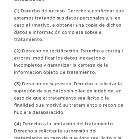
(1)
Derecho de Acceso. Derecho a confirmar que
estamos tratando sus datos personales y, si en
caso afirmativo, a obtener una copia de dichos
datos e información completa sobre el
tratamiento.
(2)
Derecho de rectificación. Derecho a corregir
errores, modificar los datos inexactos o
incompletos y garantizar la certeza de la
información objeto de tratamiento.
(3)
Derecho de supresión. Derecho a solicitar la
supresión de sus datos sin dilación indebida, en
caso de que el tratamiento sea ilícito o la
finalidad que motivó su tratamiento o recogida
hubiera desaparecido.
(4)
Derecho a la limitación del tratamiento.
Derecho a solicitar la suspensión del
tratamiento en caso de que éste sea ilícito o la