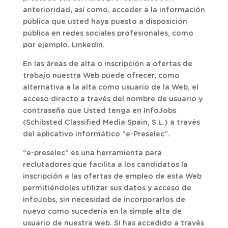
anterioridad, así como, acceder a la información
pública que usted haya puesto a disposición
pública en redes sociales profesionales, como
por ejemplo, LinkedIn.
En las áreas de alta o inscripción a ofertas de
trabajo nuestra Web puede ofrecer, como
alternativa a la alta como usuario de la Web, el
acceso directo a través del nombre de usuario y
contraseña que Usted tenga en InfoJobs
(Schibsted Classified Media Spain, S.L.) a través
del aplicativo informático “e-Preselec”.
“e-preselec” es una herramienta para
reclutadores que facilita a los candidatos la
inscripción a las ofertas de empleo de esta Web
permitiéndoles utilizar sus datos y acceso de
InfoJobs, sin necesidad de incorporarlos de
nuevo como sucedería en la simple alta de
usuario de nuestra web. Si has accedido a través