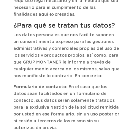
requisito legal necesario y en la medida que sea
necesario para el cumplimiento de las
finalidades aquí expresadas.
¿Para qué se tratan tus datos?
Los datos personales que nos facilite suponen
un consentimiento expreso para las gestiones
administrativas y comerciales propias del uso de
los servicios y productos propios, así como, para
que GRUP MONTANER le informe a través de
cualquier medio acerca de los mismos, salvo que
nos manifieste lo contrario. En concreto:
Formulario de contacto
: En el caso que los
datos sean facilitados en un formulario de
contacto, sus datos serán solamente tratados
para la exclusiva gestión de la solicitud remitida
por usted en ese formulario, sin un uso posterior
ni cesión a terceros de los mismo sin su
autorización previa.