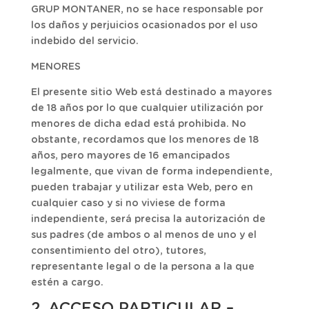
GRUP MONTANER, no se hace responsable por
los daños y perjuicios ocasionados por el uso
indebido del servicio.
MENORES
El presente sitio Web está destinado a mayores
de 18 años por lo que cualquier utilización por
menores de dicha edad está prohibida. No
obstante, recordamos que los menores de 18
años, pero mayores de 16 emancipados
legalmente, que vivan de forma independiente,
pueden trabajar y utilizar esta Web, pero en
cualquier caso y si no viviese de forma
independiente, será precisa la autorización de
sus padres (de ambos o al menos de uno y el
consentimiento del otro), tutores,
representante legal o de la persona a la que
estén a cargo.
2. ACCESO PARTICULAR –