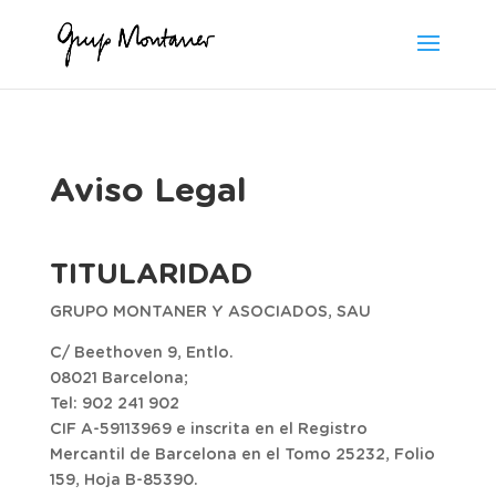
Aviso Legal
TITULARIDAD
GRUPO MONTANER Y ASOCIADOS, SAU
C/ Beethoven 9, Entlo.
08021 Barcelona;
Tel: 902 241 902
CIF A-59113969 e inscrita en el Registro
Mercantil de Barcelona en el Tomo 25232, Folio
159, Hoja B-85390.