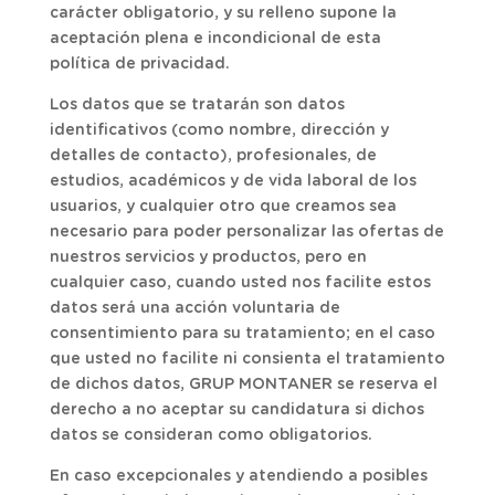
carácter obligatorio, y su relleno supone la
aceptación plena e incondicional de esta
política de privacidad.
Los datos que se tratarán son datos
identificativos (como nombre, dirección y
detalles de contacto), profesionales, de
estudios, académicos y de vida laboral de los
usuarios, y cualquier otro que creamos sea
necesario para poder personalizar las ofertas de
nuestros servicios y productos, pero en
cualquier caso, cuando usted nos facilite estos
datos será una acción voluntaria de
consentimiento para su tratamiento; en el caso
que usted no facilite ni consienta el tratamiento
de dichos datos, GRUP MONTANER se reserva el
derecho a no aceptar su candidatura si dichos
datos se consideran como obligatorios.
En caso excepcionales y atendiendo a posibles