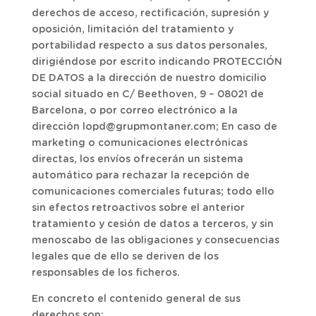
derechos de acceso, rectificación, supresión y
oposición, limitación del tratamiento y
portabilidad respecto a sus datos personales,
dirigiéndose por escrito indicando PROTECCIÓN
DE DATOS a la dirección de nuestro domicilio
social situado en C/ Beethoven, 9 – 08021 de
Barcelona, o por correo electrónico a la
dirección lopd@grupmontaner.com; En caso de
marketing o comunicaciones electrónicas
directas, los envíos ofrecerán un sistema
automático para rechazar la recepción de
comunicaciones comerciales futuras; todo ello
sin efectos retroactivos sobre el anterior
tratamiento y cesión de datos a terceros, y sin
menoscabo de las obligaciones y consecuencias
legales que de ello se deriven de los
responsables de los ficheros.
En concreto el contenido general de sus
derechos son: