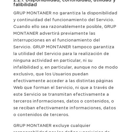
2.2.1. Disponibilidad, continuidad, utilidad y
falibilidad
GRUP MONTANER no garantiza la disponibilidad
y continuidad del funcionamiento del Servicio.
Cuando ello sea razonablemente posible, GRUP
MONTANER advertirá previamente las
interrupciones en el funcionamiento del
Servicio. GRUP MONTANER tampoco garantiza
la utilidad del Servicio para la realización de
ninguna actividad en particular, ni su
infalibilidad y, en particular, aunque no de modo
exclusivo, que los Usuarios puedan
efectivamente acceder a las distintas páginas
Web que forman el Servicio, ni que a través de
este Servicio se transmitan efectivamente a
terceros informaciones, datos o contenidos, o
se reciban efectivamente informaciones, datos
o contenidos de terceros.
GRUP MONTANER excluye cualquier