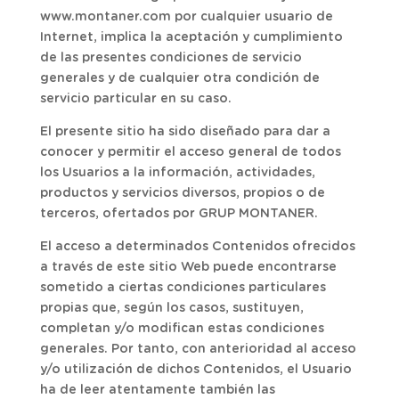
www.montaner.com por cualquier usuario de
Internet, implica la aceptación y cumplimiento
de las presentes condiciones de servicio
generales y de cualquier otra condición de
servicio particular en su caso.
El presente sitio ha sido diseñado para dar a
conocer y permitir el acceso general de todos
los Usuarios a la información, actividades,
productos y servicios diversos, propios o de
terceros, ofertados por GRUP MONTANER.
El acceso a determinados Contenidos ofrecidos
a través de este sitio Web puede encontrarse
sometido a ciertas condiciones particulares
propias que, según los casos, sustituyen,
completan y/o modifican estas condiciones
generales. Por tanto, con anterioridad al acceso
y/o utilización de dichos Contenidos, el Usuario
ha de leer atentamente también las