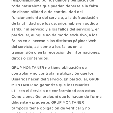
responsabilidad por los daños y perjuicios de
toda naturaleza que puedan deberse a la falta
de disponibilidad o de continuidad del
funcionamiento del servicio, a la defraudación
de la utilidad que los usuarios hubieren podido
atribuir al servicio y a los fallos del servicio y, en
particular, aunque no de modo exclusivo, a los
fallos en el acceso a las distintas páginas Web
del servicio, así como a los fallos en la
transmisión o en la recepción de informaciones,
datos o contenidos.
GRUP MONTANER no tiene obligación de
controlar y no controla la utilización que los
Usuarios hacen del Servicio. En particular, GRUP
MONTANER no garantiza que los Usuarios
utilicen el Servicio de conformidad con estas
Condiciones Generales ni que lo hagan de forma
diligente y prudente. GRUP MONTANER
tampoco tiene obligación de verificar y no