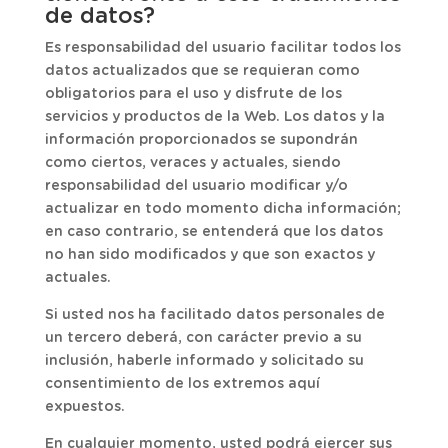
de datos?
Es responsabilidad del usuario facilitar todos los
datos actualizados que se requieran como
obligatorios para el uso y disfrute de los
servicios y productos de la Web. Los datos y la
información proporcionados se supondrán
como ciertos, veraces y actuales, siendo
responsabilidad del usuario modificar y/o
actualizar en todo momento dicha información;
en caso contrario, se entenderá que los datos
no han sido modificados y que son exactos y
actuales.
Si usted nos ha facilitado datos personales de
un tercero deberá, con carácter previo a su
inclusión, haberle informado y solicitado su
consentimiento de los extremos aquí
expuestos.
En cualquier momento, usted podrá ejercer sus