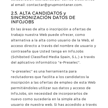
al email: contactar@grupmontaner.com.
2.5. ALTA CANDIDATOS y
SINCRONIZACIÓN DATOS DE
INFOJOBS
En las áreas de alta o inscripción a ofertas de
trabajo nuestra Web puede ofrecer, como
alternativa a la alta como usuario de la Web, el
acceso directo a través del nombre de usuario y
contraseña que Usted tenga en InfoJobs
(Schibsted Classified Media Spain, S.L.) a través
del aplicativo informático “e-Preselec”.
“e-preselec” es una herramienta para
reclutadores que facilita a los candidatos la
inscripción a las ofertas de empleo de esta Web
permitiéndoles utilizar sus datos y acceso de
InfoJobs, sin necesidad de incorporarlos de
nuevo como sucedería en la simple alta de
usuario de nuestra web. Si has accedido a través