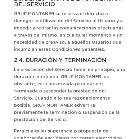
DEL SERVICIO
GRUP MONTANER se reserva el derecho a
denegar la utilización del Servicio al Usuario y a
impedir y retirar las comunicaciones efectuadas
a través del mismo, en cualquier momento y sin
necesidad de preaviso, a aquellos Usuarios que
incumplan estas Condiciones Generales.
2.4. DURACIÓN Y TERMINACIÓN
La prestación del Servicio tiene, en principio, una
duración indefinida. GRUP MONTANER, no
obstante, está autorizada para dar por
terminada o suspender la prestación del
Servicio. Cuando ello sea razonablemente
posible, GRUP MONTANER advertirá
previamente la terminación o suspensión de la
prestación del Servicio.
Para cualquier sugerencia o propuesta de
colaboración escríbanos por correo electrónico