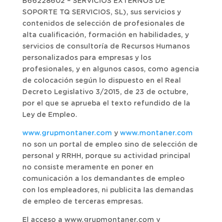
B66228602 – SERVICIOS EXTERNOS DE
SOPORTE TQ SERVICIOS, SL), sus servicios y
contenidos de selección de profesionales de
alta cualificación, formación en habilidades, y
servicios de consultoría de Recursos Humanos
personalizados para empresas y los
profesionales, y en algunos casos, como agencia
de colocación según lo dispuesto en el Real
Decreto Legislativo 3/2015, de 23 de octubre,
por el que se aprueba el texto refundido de la
Ley de Empleo.
www.grupmontaner.com
y
www.montaner.com
no son un portal de empleo sino de selección de
personal y RRHH, porque su actividad principal
no consiste meramente en poner en
comunicación a los demandantes de empleo
con los empleadores, ni publicita las demandas
de empleo de terceras empresas.
El acceso a www.grupmontaner.com y