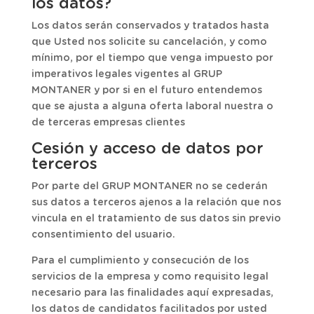
los datos?
Los datos serán conservados y tratados hasta
que Usted nos solicite su cancelación, y como
mínimo, por el tiempo que venga impuesto por
imperativos legales vigentes al GRUP
MONTANER y por si en el futuro entendemos
que se ajusta a alguna oferta laboral nuestra o
de terceras empresas clientes
Cesión y acceso de datos por
terceros
Por parte del GRUP MONTANER no se cederán
sus datos a terceros ajenos a la relación que nos
vincula en el tratamiento de sus datos sin previo
consentimiento del usuario.
Para el cumplimiento y consecución de los
servicios de la empresa y como requisito legal
necesario para las finalidades aquí expresadas,
los datos de candidatos facilitados por usted