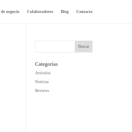
 de negocio
Colaboradores
Blog
Contacto
Buscar
Categorías
Artículos
Noticias
Reviews