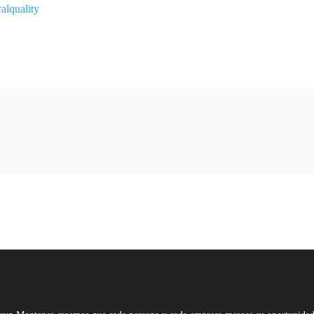
alquality