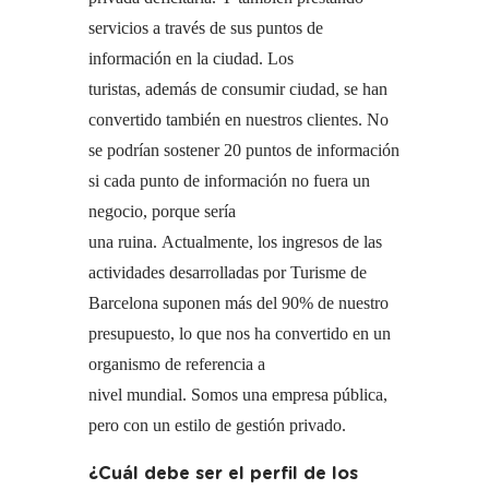
servicios a través de sus puntos de
información en la ciudad. Los
turistas, además de consumir ciudad, se han
convertido también en nuestros clientes. No
se podrían sostener 20 puntos de información
si cada punto de información no fuera un
negocio, porque sería
una ruina. Actualmente, los ingresos de las
actividades desarrolladas por Turisme de
Barcelona suponen más del 90% de nuestro
presupuesto, lo que nos ha convertido en un
organismo de referencia a
nivel mundial. Somos una empresa pública,
pero con un estilo de gestión privado.
¿Cuál debe ser el perfil de los