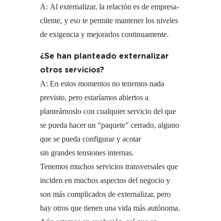
A: Al externalizar, la relación es de empresa-
cliente, y eso te permite mantener los niveles
de exigencia y mejorarlos continuamente.
¿Se han planteado externalizar
otros servicios?
A: En estos momentos no tenemos nada
previsto, pero estaríamos abiertos a
planteárnoslo con cualquier servicio del que
se pueda hacer un “paquete” cerrado, alguno
que se pueda configurar y acotar
sin grandes tensiones internas.
Tenemos muchos servicios transversales que
inciden en muchos aspectos del negocio y
son más complicados de externalizar, pero
hay otros que tienen una vida más autónoma.