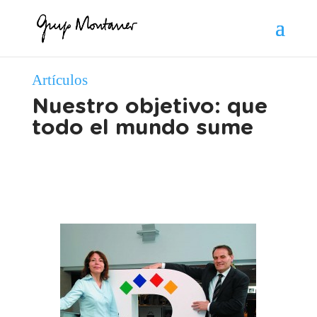
Artículos
Nuestro objetivo: que
todo el mundo sume