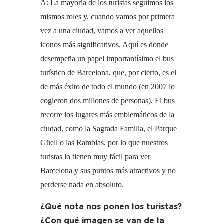
A: La mayoría de los turistas seguimos los
mismos roles y, cuando vamos por primera
vez a una ciudad, vamos a ver aquellos
iconos más significativos. Aquí es donde
desempeña un papel importantísimo el bus
turístico de Barcelona, que, por cierto, es el
de más éxito de todo el mundo (en 2007 lo
cogieron dos millones de personas). El bus
recorre los lugares más emblemáticos de la
ciudad, como la Sagrada Familia, el Parque
Güell o las Ramblas, por lo que nuestros
turistas lo tienen muy fácil para ver
Barcelona y sus puntos más atractivos y no
perderse nada en absoluto.
¿Qué nota nos ponen los turistas?
¿Con qué
imagen se van de la