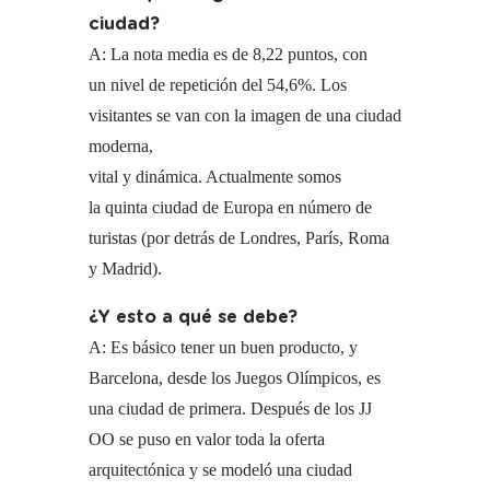
ciudad?
A: La nota media es de 8,22 puntos, con
un nivel de repetición del 54,6%. Los
visitantes se van con la imagen de una ciudad
moderna,
vital y dinámica. Actualmente somos
la quinta ciudad de Europa en número de
turistas (por detrás de Londres, París, Roma
y Madrid).
¿Y esto a qué se debe?
A: Es básico tener un buen producto, y
Barcelona, desde los Juegos Olímpicos, es
una ciudad de primera. Después de los JJ
OO se puso en valor toda la oferta
arquitectónica y se modeló una ciudad