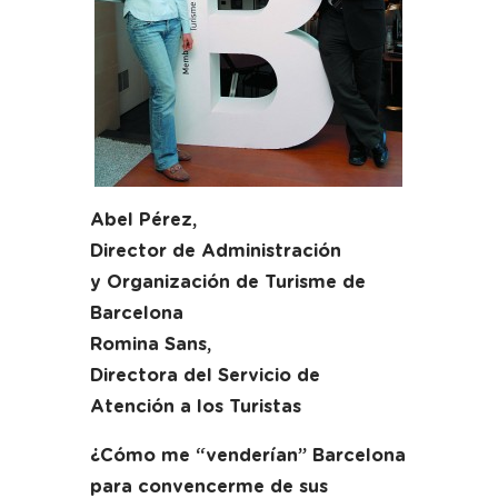
Abel Pérez,
Director de Administración
y Organización de Turisme de
Barcelona
Romina Sans,
Directora del Servicio de
Atención a los Turistas
¿Cómo me “venderían” Barcelona
para convencerme de sus