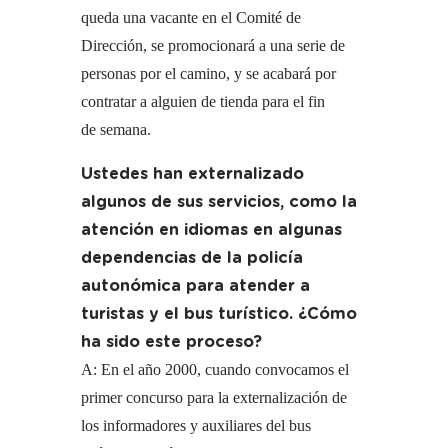
queda una vacante en el Comité de
Dirección, se promocionará a una serie de
personas por el camino, y se acabará por
contratar a alguien de tienda para el fin
de semana.
Ustedes han externalizado
algunos de sus servicios, como la
atención en idiomas en algunas
dependencias de la policía
autonómica para atender a
turistas y el bus turístico. ¿Cómo
ha sido este proceso?
A: En el año 2000, cuando convocamos el
primer concurso para la externalización de
los informadores y auxiliares del bus