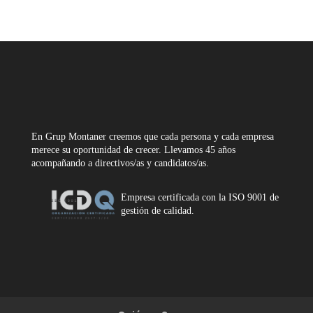
En Grup Montaner creemos que cada persona y cada empresa
merece su oportunidad de crecer. Llevamos 45 años
acompañando a directivos/as y candidatos/as.
Empresa certificada con la ISO 9001 de
gestión de calidad.