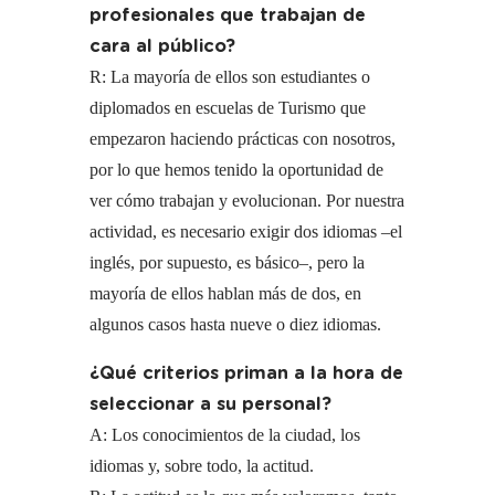
profesionales que trabajan de
cara al público?
R: La mayoría de ellos son estudiantes o
diplomados en escuelas de Turismo que
empezaron haciendo prácticas con nosotros,
por lo que hemos tenido la oportunidad de
ver cómo trabajan y evolucionan. Por nuestra
actividad, es necesario exigir dos idiomas –el
inglés, por supuesto, es básico–, pero la
mayoría de ellos hablan más de dos, en
algunos casos hasta nueve o diez idiomas.
¿Qué criterios priman a la hora de
seleccionar a su personal?
A: Los conocimientos de la ciudad, los
idiomas y, sobre todo, la actitud.