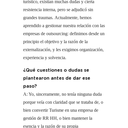
turístico, existían muchas dudas y cierta
resistencia interna, pero se adjudicó sin
grandes traumas. Actualmente, hemos
aprendido a gestionar nuestra relación con las
empresas de outsourcing: definimos desde un
principio el objetivo y la razón de la
externalización, y les exigimos organización,
experiencia y solvencia.
¿Qué cuestiones o dudas se
plantearon antes de dar ese
paso?
A: Yo, sinceramente, no tenía ninguna duda
porque veía con claridad que se trataba de, o
bien convertir Turisme en una empresa de
gestión de RR HH, o bien mantener la
esencia y la razón de su propia