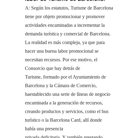
A: Según los estatutos, Turisme de Barcelona
tiene por objeto promocionar y promover
actividades encaminadas a incrementar la
demanda turística y comercial de Barcelona.
La realidad es más compleja, ya que para
hacer una buena labor promocional se
necesitan recursos. Por ese motivo, el
Consorcio que hay detrás de
Turisme, formado por el Ayuntamiento de
Barcelona y la Cámara de Comercio,
haestablecido una serie de líneas de negocio
encaminada a la generación de recursos,
creando productos y servicios, como el bus
turístico o la Barcelona Card, allí donde
había una presencia
privada deficitaria. Y también prestando