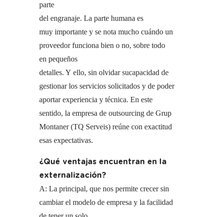
parte
del engranaje. La parte humana es
muy importante y se nota mucho cuándo un
proveedor funciona bien o no, sobre todo
en pequeños
detalles. Y ello, sin olvidar sucapacidad de
gestionar los servicios solicitados y de poder
aportar experiencia y técnica. En este
sentido, la empresa de outsourcing de Grup
Montaner (TQ Serveis) reúne con exactitud
esas expectativas.
¿Qué ventajas encuentran en la
externalización?
A: La principal, que nos permite crecer sin
cambiar el modelo de empresa y la facilidad
de tener un solo