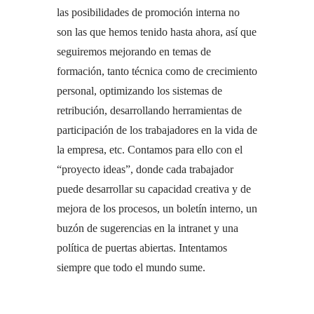
las posibilidades de promoción interna no
son las que hemos tenido hasta ahora, así que
seguiremos mejorando en temas de
formación, tanto técnica como de crecimiento
personal, optimizando los sistemas de
retribución, desarrollando herramientas de
participación de los trabajadores en la vida de
la empresa, etc. Contamos para ello con el
“proyecto ideas”, donde cada trabajador
puede desarrollar su capacidad creativa y de
mejora de los procesos, un boletín interno, un
buzón de sugerencias en la intranet y una
política de puertas abiertas. Intentamos
siempre que todo el mundo sume.