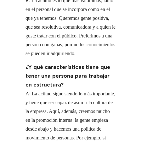
R: La actitud es lo que más valoramos, tanto
en el personal que se incorpora como en el
que ya tenemos. Queremos gente positiva,
que sea resolutiva, comunicadora y a quien le
guste tratar con el público. Preferimos a una
persona con ganas, porque los conocimientos
se pueden ir adquiriendo.
¿Y qué características tiene que
tener una persona para trabajar
en estructura?
A: La actitud sigue siendo lo más importante,
y tiene que ser capaz de asumir la cultura de
la empresa. Aquí, además, creemos mucho
en la promoción interna: la gente empieza
desde abajo y hacemos una política de
movimiento de personas. Por ejemplo, si