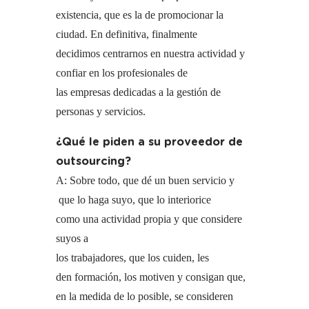
existencia, que es la de promocionar la
ciudad. En definitiva, finalmente
decidimos centrarnos en nuestra actividad y
confiar en los profesionales de
las empresas dedicadas a la gestión de
personas y servicios.
¿Qué le piden a su proveedor de
outsourcing?
A: Sobre todo, que dé un buen servicio y
que lo haga suyo, que lo interiorice
como una actividad propia y que considere
suyos a
los trabajadores, que los cuiden, les
den formación, los motiven y consigan que,
en la medida de lo posible, se consideren