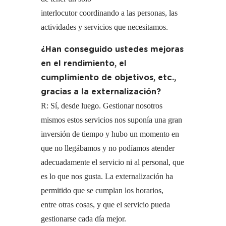
interlocutor coordinando a las personas, las
actividades y servicios que necesitamos.
¿Han conseguido ustedes mejoras
en el rendimiento, el
cumplimiento de objetivos, etc.,
gracias a la externalización?
R: Sí, desde luego. Gestionar nosotros
mismos estos servicios nos suponía una gran
inversión de tiempo y hubo un momento en
que no llegábamos y no podíamos atender
adecuadamente el servicio ni al personal, que
es lo que nos gusta. La externalización ha
permitido que se cumplan los horarios,
entre otras cosas, y que el servicio pueda
gestionarse cada día mejor.