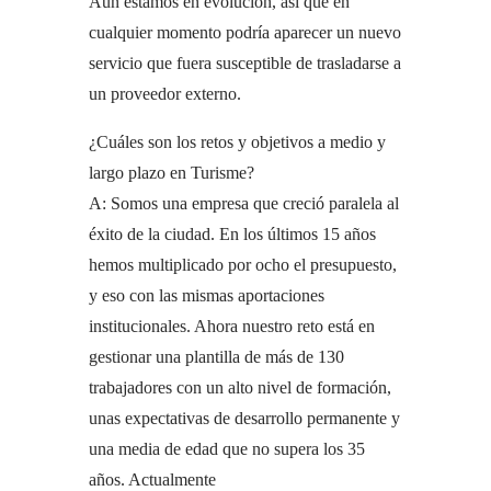
Aún estamos en evolución, así que en
cualquier momento podría aparecer un nuevo
servicio que fuera susceptible de trasladarse a
un proveedor externo.
¿Cuáles son los retos y objetivos a medio y
largo plazo en Turisme?
A: Somos una empresa que creció paralela al
éxito de la ciudad. En los últimos 15 años
hemos multiplicado por ocho el presupuesto,
y eso con las mismas aportaciones
institucionales. Ahora nuestro reto está en
gestionar una plantilla de más de 130
trabajadores con un alto nivel de formación,
unas expectativas de desarrollo permanente y
una media de edad que no supera los 35
años. Actualmente