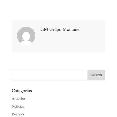
GM Grupo Montaner
Buscar
Categorías
Artículos
Noticias
Reviews