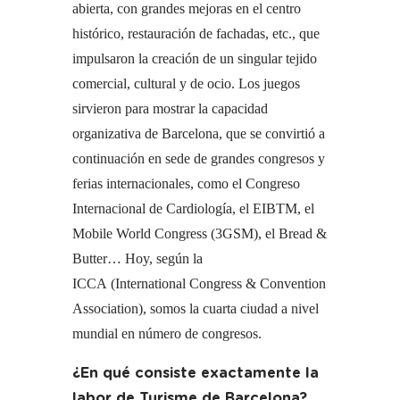
abierta, con grandes mejoras en el centro
histórico, restauración de fachadas, etc., que
impulsaron la creación de un singular tejido
comercial, cultural y de ocio. Los juegos
sirvieron para mostrar la capacidad
organizativa de Barcelona, que se convirtió a
continuación en sede de grandes congresos y
ferias internacionales, como el Congreso
Internacional de Cardiología, el EIBTM, el
Mobile World Congress (3GSM), el Bread &
Butter… Hoy, según la
ICCA (International Congress & Convention
Association), somos la cuarta ciudad a nivel
mundial en número de congresos.
¿En qué consiste exactamente la
labor de Turisme de Barcelona?