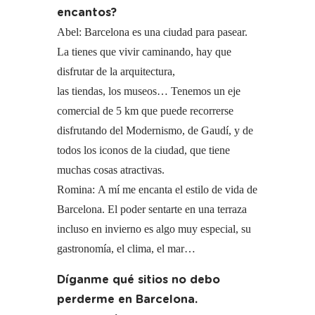
encantos?
Abel: Barcelona es una ciudad para pasear.
La tienes que vivir caminando, hay que
disfrutar de la arquitectura,
las tiendas, los museos… Tenemos un eje
comercial de 5 km que puede recorrerse
disfrutando del Modernismo, de Gaudí, y de
todos los iconos de la ciudad, que tiene
muchas cosas atractivas.
Romina: A mí me encanta el estilo de vida de
Barcelona. El poder sentarte en una terraza
incluso en invierno es algo muy especial, su
gastronomía, el clima, el mar…
Díganme qué sitios no debo
perderme en Barcelona.