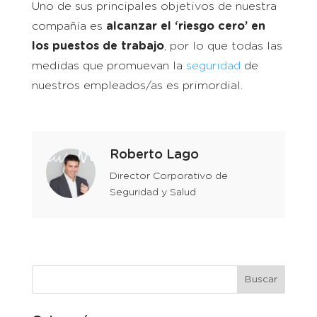
Uno de sus principales objetivos de nuestra
compañía es
alcanzar el ‘riesgo cero’ en
los puestos de trabajo
, por lo que todas las
medidas que promuevan la
seguridad
de
nuestros empleados/as es primordial.
Roberto Lago
Director Corporativo de
Seguridad y Salud
Buscar