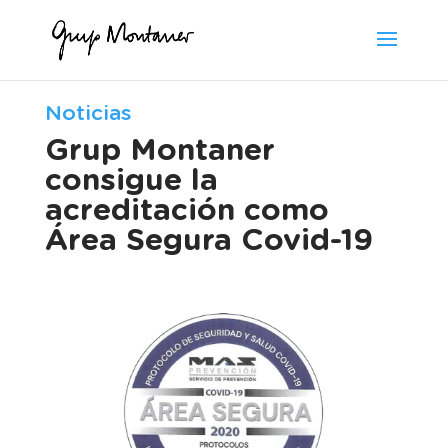
Noticias
Grup Montaner
consigue la
acreditación como
Área Segura Covid-19